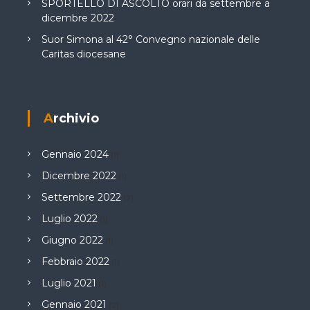
SPORTELLO DI ASCOLTO orari da settembre a
dicembre 2022
Suor Simona al 42° Convegno nazionale delle
Caritas diocesane
Archivio
Gennaio 2024
(1)
Dicembre 2022
(1)
Settembre 2022
(2)
Luglio 2022
(1)
Giugno 2022
(1)
Febbraio 2022
(1)
Luglio 2021
(1)
Gennaio 2021
(2)