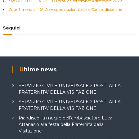
SPORTELLO DI ASCOLTO orari da settembre a dicembre 2022
Suor Simona al 42° Convegno nazionale delle Caritas diocesane
Seguici
Ultime news
SERVIZIO CIVILE UNIVERSALE 2 POSTI ALLA
FRATERNITA’ DELLA VISITAZIONE
SERVIZIO CIVILE UNIVERSALE 2 POSTI ALLA
FRATERNITA’ DELLA VISITAZIONE
Piandiscò, la moglie dell’ambasciatore Luca
Attanasio alla festa della Fraternità della
Visitazione