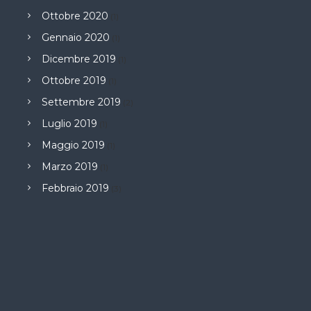
Ottobre 2020
(1)
Gennaio 2020
(1)
Dicembre 2019
(1)
Ottobre 2019
(1)
Settembre 2019
(2)
Luglio 2019
(1)
Maggio 2019
(1)
Marzo 2019
(1)
Febbraio 2019
(3)