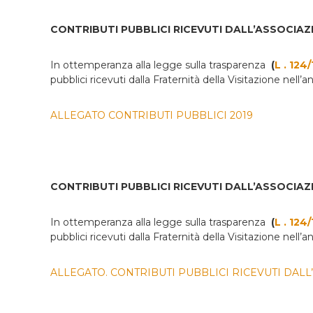
CONTRIBUTI PUBBLICI RICEVUTI DALL’ASSOCIAZ
In ottemperanza alla legge sulla trasparenza
(
L . 124/
pubblici ricevuti dalla Fraternità della Visitazione nell
ALLEGATO CONTRIBUTI PUBBLICI 2019
CONTRIBUTI PUBBLICI RICEVUTI DALL’ASSOCIAZ
In ottemperanza alla legge sulla trasparenza
(
L . 124/
pubblici ricevuti dalla Fraternità della Visitazione nell
ALLEGATO. CONTRIBUTI PUBBLICI RICEVUTI DALL