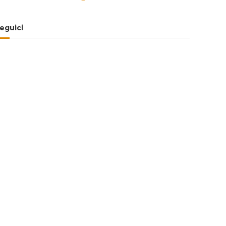
eguici