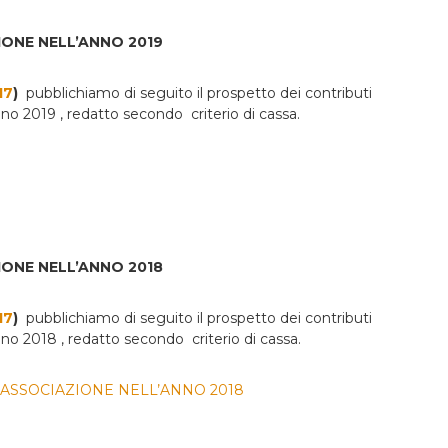
IONE NELL’ANNO 2019
17
)
pubblichiamo di seguito il prospetto dei contributi
’anno 2019 , redatto secondo criterio di cassa.
IONE NELL’ANNO 2018
17
)
pubblichiamo di seguito il prospetto dei contributi
’anno 2018 , redatto secondo criterio di cassa.
’ASSOCIAZIONE NELL’ANNO 2018