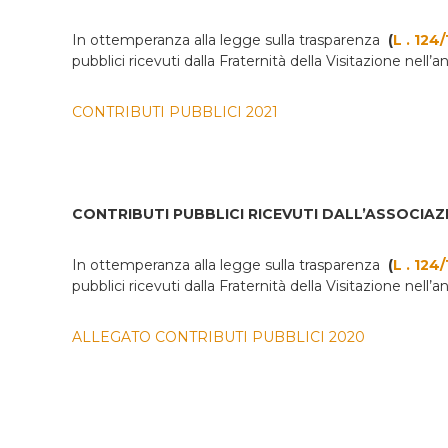
In ottemperanza alla legge sulla trasparenza
(
L . 124/
pubblici ricevuti dalla Fraternità della Visitazione nell
CONTRIBUTI PUBBLICI 2021
CONTRIBUTI PUBBLICI RICEVUTI DALL’ASSOCIAZ
In ottemperanza alla legge sulla trasparenza
(
L . 124/
pubblici ricevuti dalla Fraternità della Visitazione nell
ALLEGATO CONTRIBUTI PUBBLICI 2020