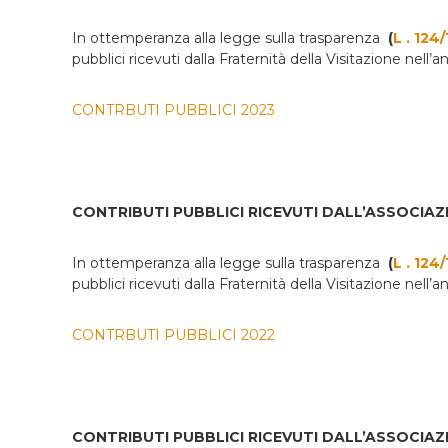
In ottemperanza alla legge sulla trasparenza
(
L . 124/
pubblici ricevuti dalla Fraternità della Visitazione nell
CONTRBUTI PUBBLICI 2023
CONTRIBUTI PUBBLICI RICEVUTI DALL’ASSOCIAZ
In ottemperanza alla legge sulla trasparenza
(
L . 124/
pubblici ricevuti dalla Fraternità della Visitazione nell
CONTRBUTI PUBBLICI 2022
CONTRIBUTI PUBBLICI RICEVUTI DALL’ASSOCIAZ