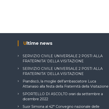
Ultime news
SERVIZIO CIVILE UNIVERSALE 2 POSTI ALLA
FRATERNITA’ DELLA VISITAZIONE
SERVIZIO CIVILE UNIVERSALE 2 POSTI ALLA
FRATERNITA’ DELLA VISITAZIONE
Piandiscò, la moglie dell’ambasciatore Luca
Attanasio alla festa della Fraternità della Visitazione
SPORTELLO DI ASCOLTO orari da settembre a
dicembre 2022
Suor Simona al 42° Convegno nazionale delle